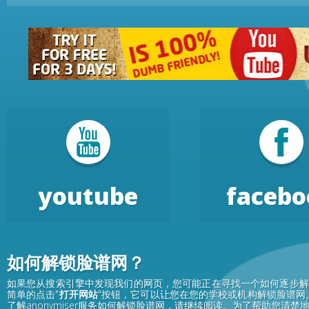
youtube
facebo
如何解锁脸谱网？
如果您从搜索引擎中发现我们的网页，您可能正在寻找一个如何逐步解锁
简单的点击"
打开网站
"按钮，它可以让您在您的学校或机构解锁脸谱网
了解anonymiser服务如何解锁脸谱网，请继续阅读。为了帮助您清楚