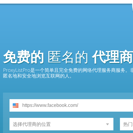
免费的
匿名的
代理商
ProxyListPro是一个简单且完全免费的网络代理服务商服
匿名地和安全地浏览互联网的人。
选择代理商的位置
热门