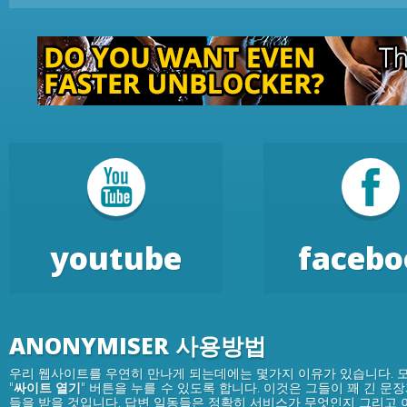
youtube
facebo
ANONYMISER 사용방법
우리 웹사이트를 우연히 만나게 되는데에는 몇가지 이유가 있습니다. 
"
싸이트 열기
" 버튼을 누를 수 있도록 합니다. 이것은 그들이 꽤 긴 문장
들을 받을 것입니다. 답변 일동들은 정확히 서비스가 무엇인지 그리고 